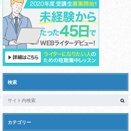
検索
カテゴリー