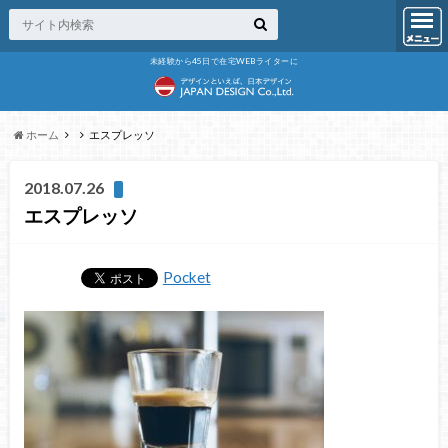
未経験から45日で在宅WEBライターに
ホーム
エスプレッソ
2018.07.26
エスプレッソ
Pocket