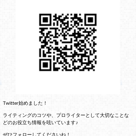
Twitter始めました！
ライティングのコツや、プロライターとして大切なことな
どのお役立ち情報を呟いています♪
ぜひフォローしてくださいね！