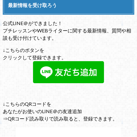
最新情報を受け取ろう
公式LINE＠ができました！
プチレッスンやWEBライターに関する最新情報、質問や相
談も受け付けています。
↓こちらのボタンを
クリックして登録できます。
↓こちらのQRコードを
あなたがお使いのLINE＠の友達追加
⇒QRコード読み取りで読み取ると、登録できます。